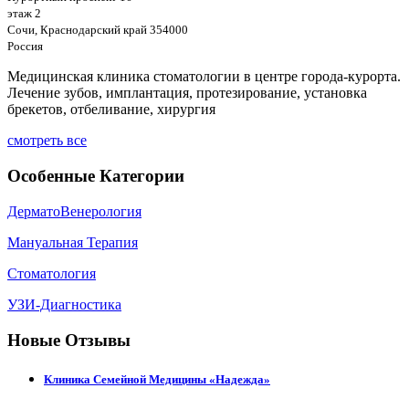
этаж 2
Сочи, Краснодарский край 354000
Россия
Медицинская клиника стоматологии в центре города-курорта.
Лечение зубов, имплантация, протезирование, установка
брекетов, отбеливание, хирургия
смотреть все
Особенные Категории
ДерматоВенерология
Мануальная Терапия
Стоматология
УЗИ-Диагностика
Новые Отзывы
Клиника Семейной Медицины «Надежда»