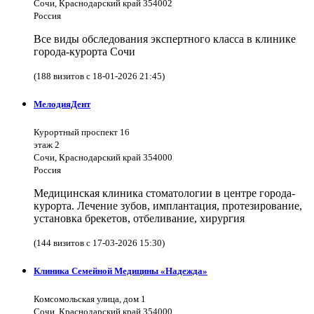
Сочи, Краснодарский край 354002
Россия
Все виды обследования экспертного класса в клинике
города-курорта Сочи
(188 визитов с 18-01-2026 21:45)
МелодияДент
Курортный проспект 16
этаж 2
Сочи, Краснодарский край 354000
Россия
Медицинская клиника стоматологии в центре города-
курорта. Лечение зубов, имплантация, протезирование,
установка брекетов, отбеливание, хирургия
(144 визитов с 17-03-2026 15:30)
Клиника Семейной Медицины «Надежда»
Комсомольская улица, дом 1
Сочи, Краснодарский край 354000