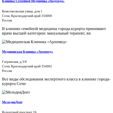
Клиника Семейной Медицины «Надежда»
Комсомольская улица, дом 1
Сочи, Краснодарский край 354000
Россия
В клинике семейной медицины города-курорта принимают
врачи высшей категории: мануальный терапевт, ви
Медицинская Клиника «Архимед»
Гагринская, д.3/8
Сочи, Краснодарский край 354002
Россия
Все виды обследования экспертного класса в клинике города-
курорта Сочи
МелодияДент
Курортный проспект 16