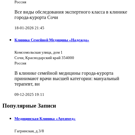
Россия
Все виды обследования экспертного класса в клинике
города-курорта Сочи
18-01-2026 21:45
Клиника Семейной Медицины «Надежда»
Комсомольская улица, дом 1
Сочи, Краснодарский край 354000
Россия
В клинике семейной медицины города-курорта
принимают врачи высшей категории: мануальный
терапевт, ви
09-12-2025 19:11
Популярные Записи
Медицинская Клиника «Архимед»
Гагринская, д.3/8