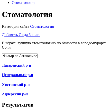
Стоматология
Стоматология
Категория сайта
Стоматология
Добавить Сюда Запись
Выбрать лучшую стоматологию по близости в городе-курорте
Сочи
Лазаревский р-н
Центральный р-н
Хостинский р-н
Адлерский р-н
Результатов