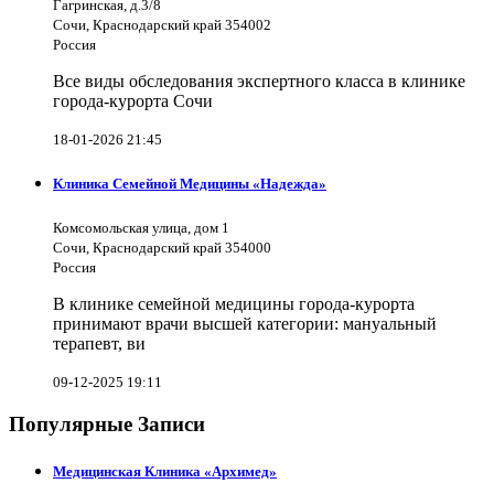
Гагринская, д.3/8
Сочи, Краснодарский край 354002
Россия
Все виды обследования экспертного класса в клинике
города-курорта Сочи
18-01-2026 21:45
Клиника Семейной Медицины «Надежда»
Комсомольская улица, дом 1
Сочи, Краснодарский край 354000
Россия
В клинике семейной медицины города-курорта
принимают врачи высшей категории: мануальный
терапевт, ви
09-12-2025 19:11
Популярные Записи
Медицинская Клиника «Архимед»