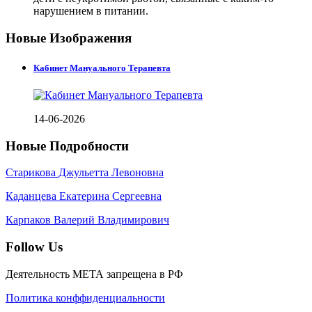
нарушением в питании.
Новые Изображения
Кабинет Мануального Терапевта
14-06-2026
Новые Подробности
Старикова Джульетта Левоновна
Каданцева Екатерина Сергеевна
Карпаков Валерий Владимирович
Follow Us
Деятельность МЕТА запрещена в РФ
Политика конффиденциальности