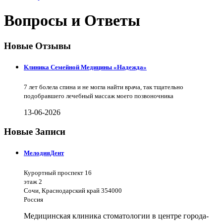
Вопросы и Ответы
Новые Отзывы
Клиника Семейной Медицины «Надежда»
7 лет болела спина и не могла найти врача, так тщательно
подобравшего лечебный массаж моего позвоночника
13-06-2026
Новые Записи
МелодияДент
Курортный проспект 16
этаж 2
Сочи, Краснодарский край 354000
Россия
Медицинская клиника стоматологии в центре города-