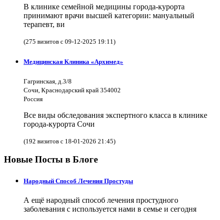
В клинике семейной медицины города-курорта
принимают врачи высшей категории: мануальный
терапевт, ви
(275 визитов с 09-12-2025 19:11)
Медицинская Клиника «Архимед»
Гагринская, д.3/8
Сочи, Краснодарский край 354002
Россия
Все виды обследования экспертного класса в клинике
города-курорта Сочи
(192 визитов с 18-01-2026 21:45)
Новые Посты в Блоге
Народный Способ Лечения Простуды
А ещё народный способ лечения простудного
заболевания с используется нами в семье и сегодня