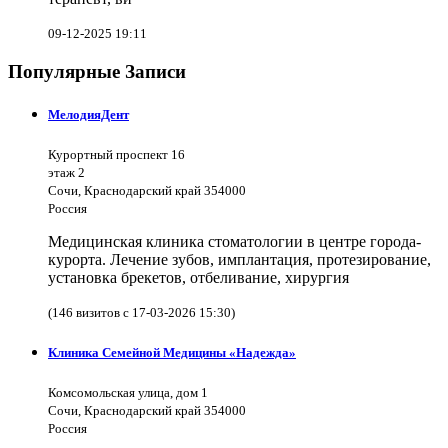
09-12-2025 19:11
Популярные Записи
МелодияДент
Курортный проспект 16
этаж 2
Сочи, Краснодарский край 354000
Россия
Медицинская клиника стоматологии в центре города-
курорта. Лечение зубов, имплантация, протезирование,
установка брекетов, отбеливание, хирургия
(146 визитов с 17-03-2026 15:30)
Клиника Семейной Медицины «Надежда»
Комсомольская улица, дом 1
Сочи, Краснодарский край 354000
Россия