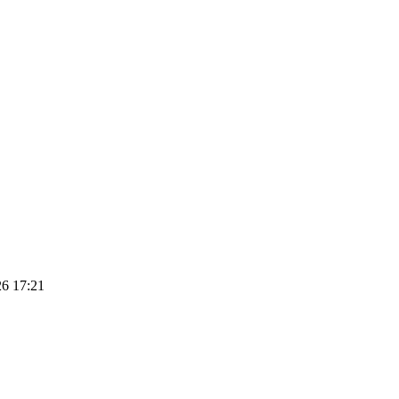
26 17:21