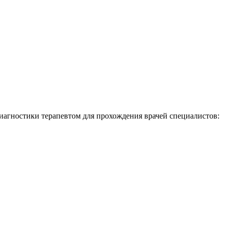
иагностики терапевтом для прохождения врачей специалистов: