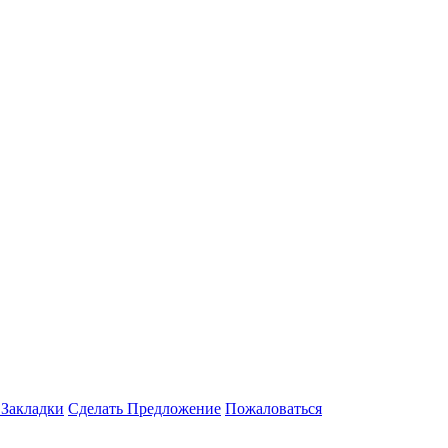
 Закладки
Сделать Предложение
Пожаловаться