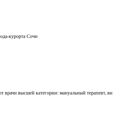
рода-курорта Сочи
 врачи высшей категории: мануальный терапевт, ви