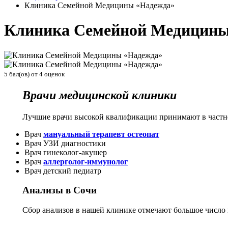
Клиника Семейной Медицины «Надежда»
Клиника Семейной Медицины
5
бал(ов) от
4
оценок
Врачи медицинской клиники
Лучшие врачи высокой квалификации принимают в частной
Врач
мануальный терапевт остеопат
Врач УЗИ диагностики
Врач гинеколог-акушер
Врач
аллерголог-иммунолог
Врач детский педиатр
Анализы в Сочи
Сбор анализов в нашей клинике отмечают большое число