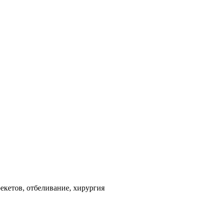
екетов, отбеливание, хирургия