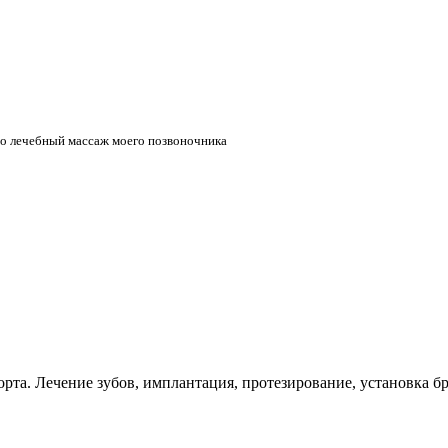
его лечебный массаж моего позвоночника
рта. Лечение зубов, имплантация, протезирование, установка бр