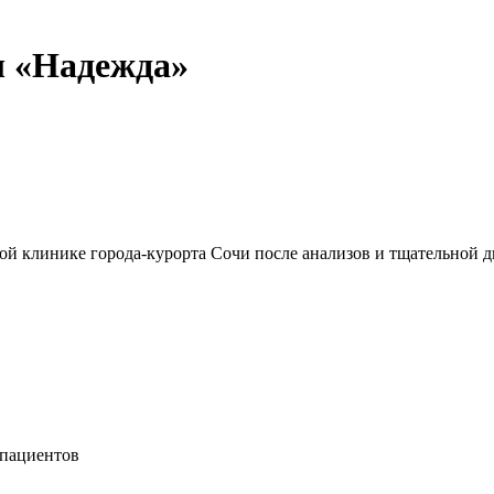
 «Надежда»
 клинике города-курорта Сочи после анализов и тщательной д
 пациентов