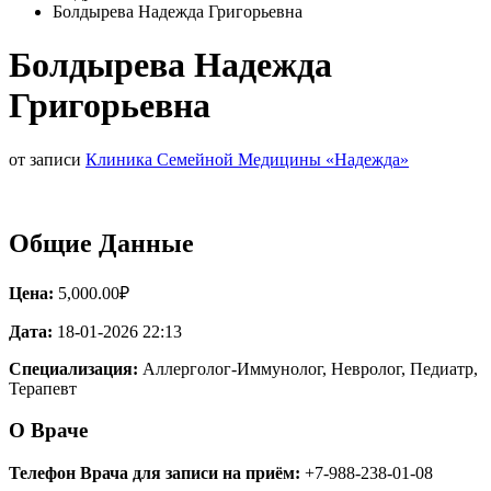
Болдырева Надежда Григорьевна
Болдырева Надежда
Григорьевна
от записи
Клиника Семейной Медицины «Надежда»
Общие Данные
Цена:
5,000.00₽
Дата:
18-01-2026 22:13
Специализация:
Аллерголог-Иммунолог, Невролог, Педиатр,
Терапевт
О Враче
Телефон Врача для записи на приём:
+7-988-238-01-08