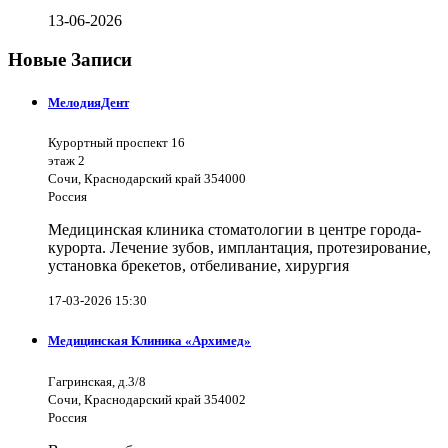
13-06-2026
Новые Записи
МелодияДент
Курортный проспект 16
этаж 2
Сочи, Краснодарский край 354000
Россия
Медицинская клиника стоматологии в центре города-
курорта. Лечение зубов, имплантация, протезирование,
установка брекетов, отбеливание, хирургия
17-03-2026 15:30
Медицинская Клиника «Архимед»
Гагринская, д.3/8
Сочи, Краснодарский край 354002
Россия