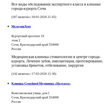
Все виды обследования экспертного класса в клинике
города-курорта Сочи
(187 визитов с 18-01-2026 21:45)
МелодияДент
Курортный проспект 16
этаж 2
Сочи, Краснодарский край 354000
Россия
Медицинская клиника стоматологии в центре города-
курорта. Лечение зубов, имплантация, протезирование,
установка брекетов, отбеливание, хирургия
(142 визитов с 17-03-2026 15:30)
Клиника Семейной Медицины «Надежда»
Комсомольская улица, дом 1
Сочи, Краснодарский край 354000
Россия