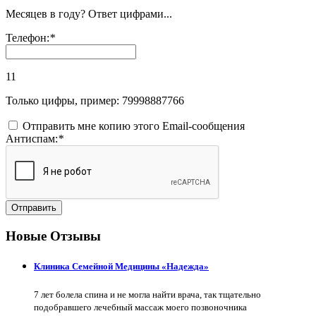
Месяцев в году? Ответ цифрами...
Телефон:
*
11
Только цифры, пример: 79998887766
Отправить мне копию этого Email-сообщения
Антиспам:
*
Отправить
Новые Отзывы
Клиника Семейной Медицины «Надежда»
7 лет болела спина и не могла найти врача, так тщательно
подобравшего лечебный массаж моего позвоночника