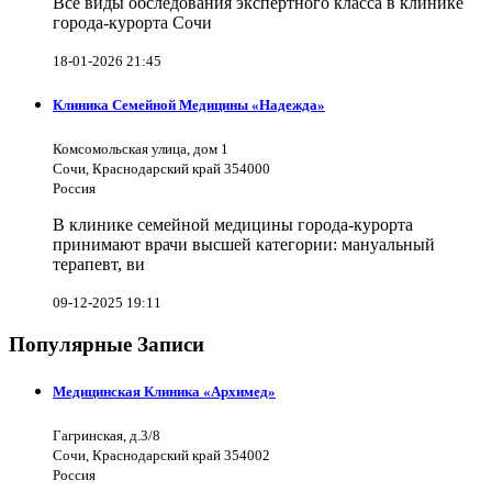
Все виды обследования экспертного класса в клинике
города-курорта Сочи
18-01-2026 21:45
Клиника Семейной Медицины «Надежда»
Комсомольская улица, дом 1
Сочи, Краснодарский край 354000
Россия
В клинике семейной медицины города-курорта
принимают врачи высшей категории: мануальный
терапевт, ви
09-12-2025 19:11
Популярные Записи
Медицинская Клиника «Архимед»
Гагринская, д.3/8
Сочи, Краснодарский край 354002
Россия