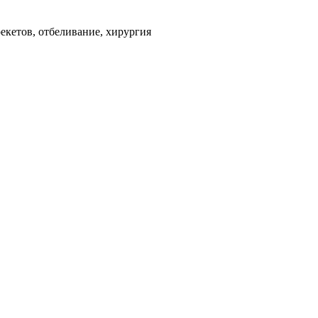
екетов, отбеливание, хирургия