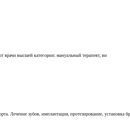
 врачи высшей категории: мануальный терапевт, ви
рта. Лечение зубов, имплантация, протезирование, установка бр