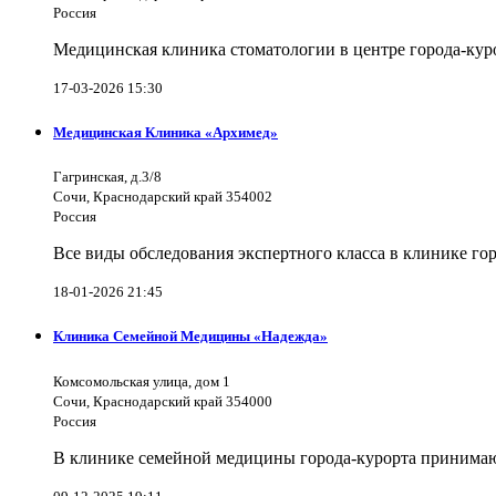
Россия
Медицинская клиника стоматологии в центре города-куро
17-03-2026 15:30
Медицинская Клиника «Архимед»
Гагринская, д.3/8
Сочи, Краснодарский край 354002
Россия
Все виды обследования экспертного класса в клинике го
18-01-2026 21:45
Клиника Семейной Медицины «Надежда»
Комсомольская улица, дом 1
Сочи, Краснодарский край 354000
Россия
В клинике семейной медицины города-курорта принимают