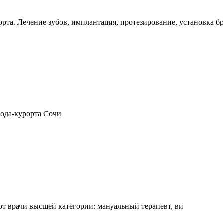
рта. Лечение зубов, имплантация, протезирование, установка бр
рода-курорта Сочи
 врачи высшей категории: мануальный терапевт, ви