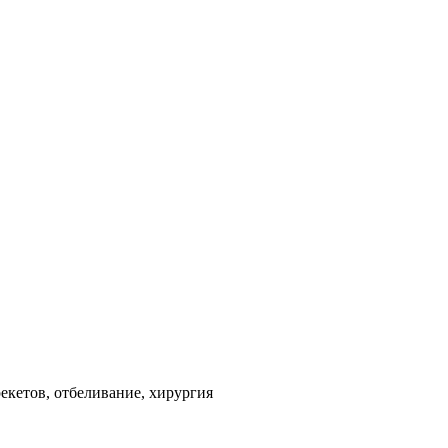
екетов, отбеливание, хирургия