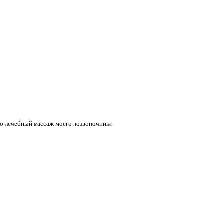
его лечебный массаж моего позвоночника