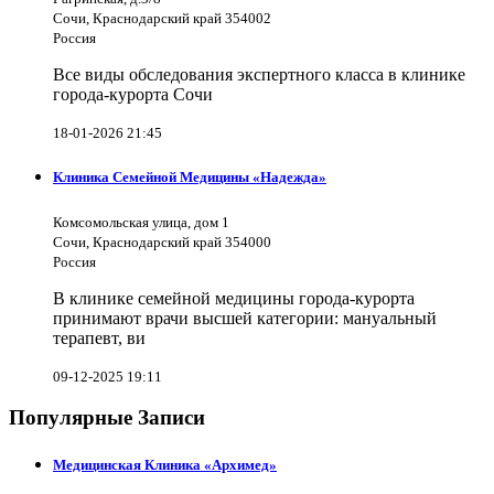
Сочи, Краснодарский край 354002
Россия
Все виды обследования экспертного класса в клинике
города-курорта Сочи
18-01-2026 21:45
Клиника Семейной Медицины «Надежда»
Комсомольская улица, дом 1
Сочи, Краснодарский край 354000
Россия
В клинике семейной медицины города-курорта
принимают врачи высшей категории: мануальный
терапевт, ви
09-12-2025 19:11
Популярные Записи
Медицинская Клиника «Архимед»