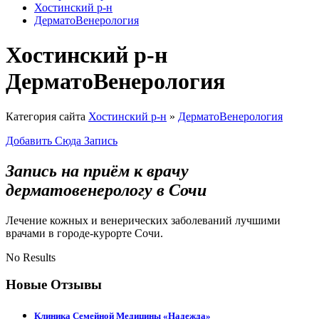
Хостинский р-н
ДерматоВенерология
Хостинский р-н
ДерматоВенерология
Категория сайта
Хостинский р-н
»
ДерматоВенерология
Добавить Сюда Запись
Запись на приём к врачу
дерматовенерологу в Сочи
Лечение кожных и венерических заболеваний лучшими
врачами в городе-курорте Сочи.
No Results
Новые Отзывы
Клиника Семейной Медицины «Надежда»