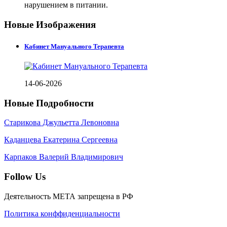
нарушением в питании.
Новые Изображения
Кабинет Мануального Терапевта
14-06-2026
Новые Подробности
Старикова Джульетта Левоновна
Каданцева Екатерина Сергеевна
Карпаков Валерий Владимирович
Follow Us
Деятельность МЕТА запрещена в РФ
Политика конффиденциальности