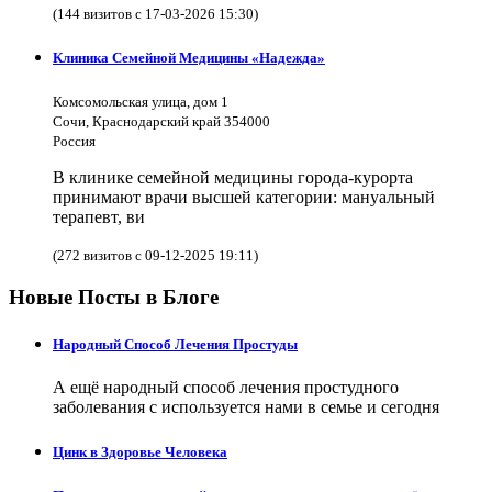
(144 визитов с 17-03-2026 15:30)
Клиника Семейной Медицины «Надежда»
Комсомольская улица, дом 1
Сочи, Краснодарский край 354000
Россия
В клинике семейной медицины города-курорта
принимают врачи высшей категории: мануальный
терапевт, ви
(272 визитов с 09-12-2025 19:11)
Новые Посты в Блоге
Народный Способ Лечения Простуды
А ещё народный способ лечения простудного
заболевания с используется нами в семье и сегодня
Цинк в Здоровье Человека