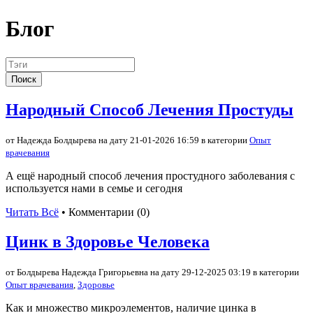
Блог
Поиск
Народный Способ Лечения Простуды
от Надежда Болдырева на дату 21-01-2026 16:59 в категории
Опыт
врачевания
А ещё народный способ лечения простудного заболевания с
используется нами в семье и сегодня
Читать Всё
• Комментарии (0)
Цинк в Здоровье Человека
от Болдырева Надежда Григорьевна на дату 29-12-2025 03:19 в категории
Опыт врачевания
,
Здоровье
Как и множество микроэлементов, наличие цинка в