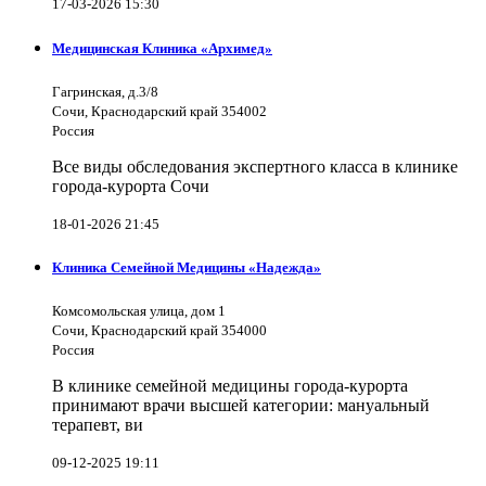
17-03-2026 15:30
Медицинская Клиника «Архимед»
Гагринская, д.3/8
Сочи, Краснодарский край 354002
Россия
Все виды обследования экспертного класса в клинике
города-курорта Сочи
18-01-2026 21:45
Клиника Семейной Медицины «Надежда»
Комсомольская улица, дом 1
Сочи, Краснодарский край 354000
Россия
В клинике семейной медицины города-курорта
принимают врачи высшей категории: мануальный
терапевт, ви
09-12-2025 19:11