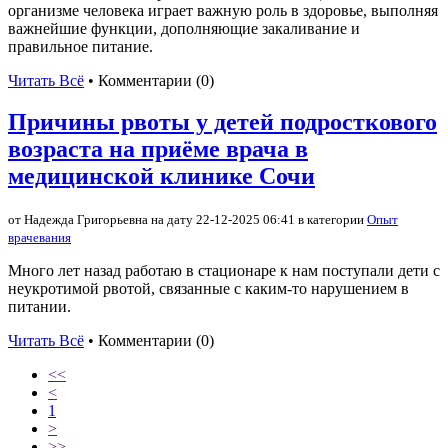
организме человека играет важную роль в здоровье, выполняя
важнейшие функции, дополняющие закаливание и
правильное питание.
Читать Всё
• Комментарии (0)
Причины рвоты у детей подросткового
возраста на приёме врача в
медицинской клинике Сочи
от Надежда Григорьевна на дату 22-12-2025 06:41 в категории
Опыт
врачевания
Много лет назад работаю в стационаре к нам поступали дети с
неукротимой рвотой, связанные с каким-то нарушением в
питании.
Читать Всё
• Комментарии (0)
<<
<
1
>
>>