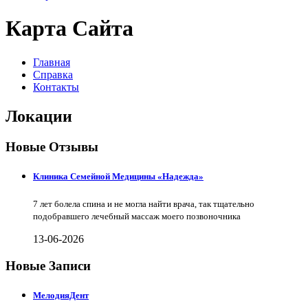
Карта Сайта
Главная
Справка
Контакты
Локации
Новые Отзывы
Клиника Семейной Медицины «Надежда»
7 лет болела спина и не могла найти врача, так тщательно
подобравшего лечебный массаж моего позвоночника
13-06-2026
Новые Записи
МелодияДент