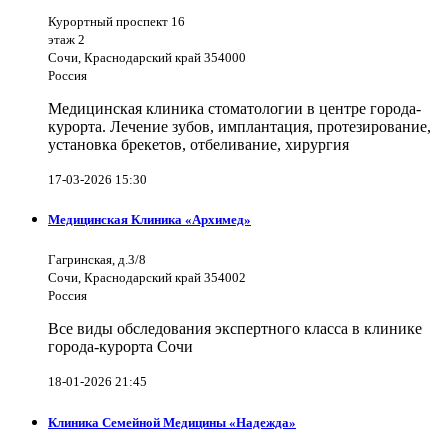
Курортный проспект 16
этаж 2
Сочи, Краснодарский край 354000
Россия
Медицинская клиника стоматологии в центре города-
курорта. Лечение зубов, имплантация, протезирование,
установка брекетов, отбеливание, хирургия
17-03-2026 15:30
Медицинская Клиника «Архимед»
Гагринская, д.3/8
Сочи, Краснодарский край 354002
Россия
Все виды обследования экспертного класса в клинике
города-курорта Сочи
18-01-2026 21:45
Клиника Семейной Медицины «Надежда»