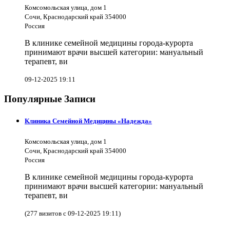
Комсомольская улица, дом 1
Сочи, Краснодарский край 354000
Россия
В клинике семейной медицины города-курорта
принимают врачи высшей категории: мануальный
терапевт, ви
09-12-2025 19:11
Популярные Записи
Клиника Семейной Медицины «Надежда»
Комсомольская улица, дом 1
Сочи, Краснодарский край 354000
Россия
В клинике семейной медицины города-курорта
принимают врачи высшей категории: мануальный
терапевт, ви
(277 визитов с 09-12-2025 19:11)