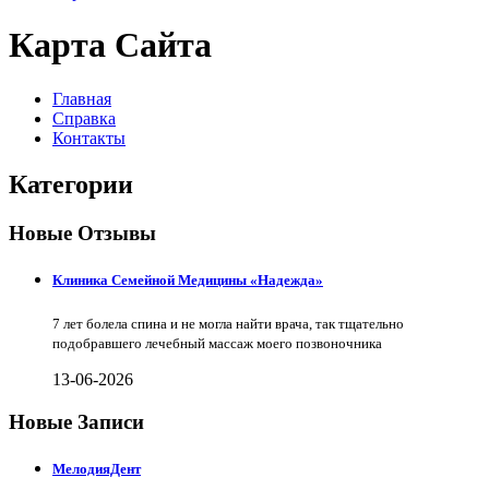
Карта Сайта
Главная
Справка
Контакты
Категории
Новые Отзывы
Клиника Семейной Медицины «Надежда»
7 лет болела спина и не могла найти врача, так тщательно
подобравшего лечебный массаж моего позвоночника
13-06-2026
Новые Записи
МелодияДент