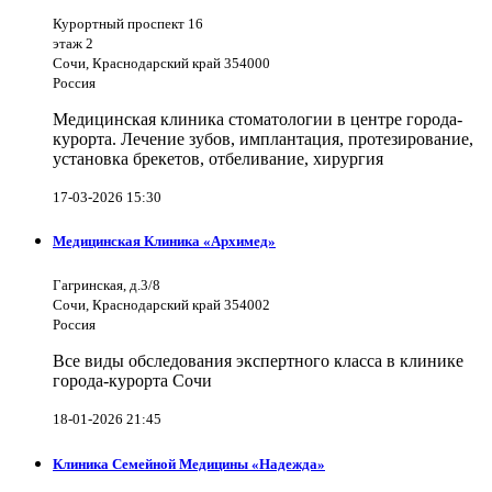
Курортный проспект 16
этаж 2
Сочи, Краснодарский край 354000
Россия
Медицинская клиника стоматологии в центре города-
курорта. Лечение зубов, имплантация, протезирование,
установка брекетов, отбеливание, хирургия
17-03-2026 15:30
Медицинская Клиника «Архимед»
Гагринская, д.3/8
Сочи, Краснодарский край 354002
Россия
Все виды обследования экспертного класса в клинике
города-курорта Сочи
18-01-2026 21:45
Клиника Семейной Медицины «Надежда»