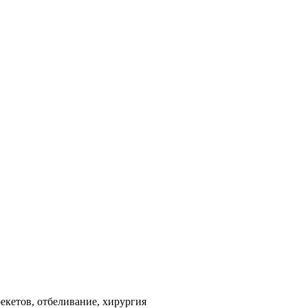
екетов, отбеливание, хирургия