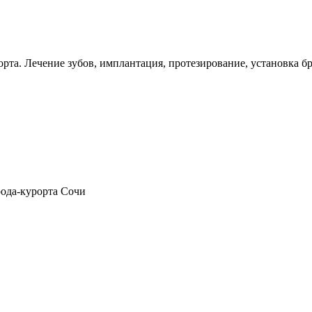
рта. Лечение зубов, имплантация, протезирование, установка бр
рода-курорта Сочи