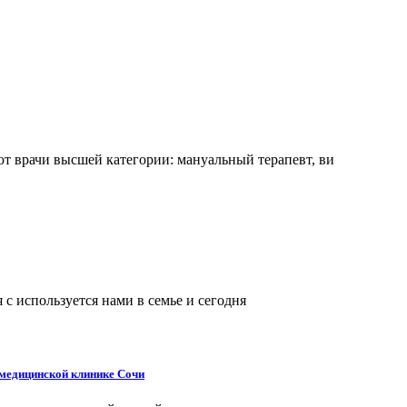
 врачи высшей категории: мануальный терапевт, ви
с используется нами в семье и сегодня
 медицинской клинике Сочи