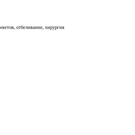
екетов, отбеливание, хирургия