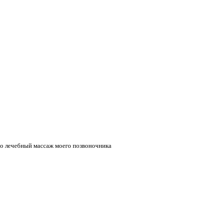
его лечебный массаж моего позвоночника