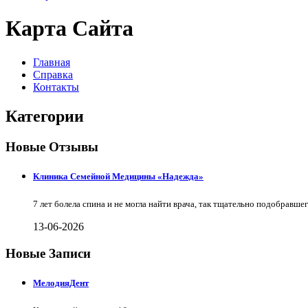
Карта Сайта
Главная
Справка
Контакты
Категории
Новые Отзывы
Клиника Семейной Медицины «Надежда»
7 лет болела спина и не могла найти врача, так тщательно подобравш
13-06-2026
Новые Записи
МелодияДент