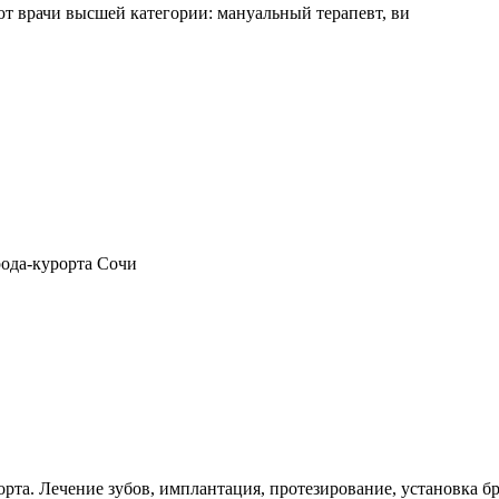
 врачи высшей категории: мануальный терапевт, ви
рода-курорта Сочи
рта. Лечение зубов, имплантация, протезирование, установка бр