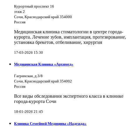
Курортный проспект 16
этаж 2
Сочи, Краснодарский край 354000
Россия
Медицинская клиника стоматологии в центре города-
курорта. Лечение зубов, имплантация, протезирование,
установка брекетов, отбеливание, хирургия
17-03-2026 15:30
Медицинская Клиника «Архимед»
Гагринская, д.3/8
Сочи, Краснодарский край 354002
Россия
Все виды обследования экспертного класса в клинике
города-курорта Сочи
18-01-2026 21:45
Клиника Семейной Медицины «Надежда»