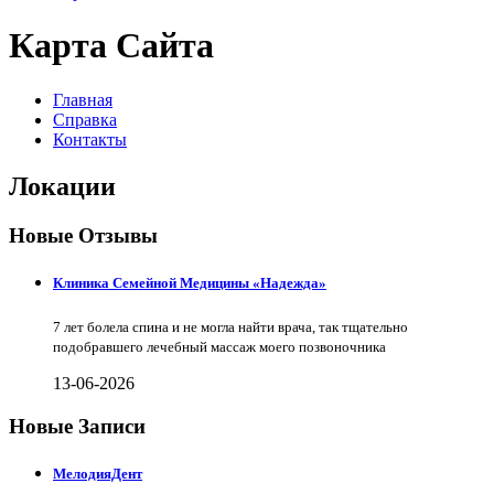
Карта Сайта
Главная
Справка
Контакты
Локации
Новые Отзывы
Клиника Семейной Медицины «Надежда»
7 лет болела спина и не могла найти врача, так тщательно
подобравшего лечебный массаж моего позвоночника
13-06-2026
Новые Записи
МелодияДент