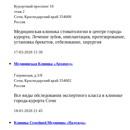
Курортный проспект 16
этаж 2
Сочи, Краснодарский край 354000
Россия
Медицинская клиника стоматологии в центре города-
курорта. Лечение зубов, имплантация, протезирование,
установка брекетов, отбеливание, хирургия
17-03-2026 15:30
Медицинская Клиника «Архимед»
Гагринская, д.3/8
Сочи, Краснодарский край 354002
Россия
Все виды обследования экспертного класса в клинике
города-курорта Сочи
18-01-2026 21:45
Клиника Семейной Медицины «Надежда»