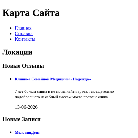
Карта Сайта
Главная
Справка
Контакты
Локации
Новые Отзывы
Клиника Семейной Медицины «Надежда»
7 лет болела спина и не могла найти врача, так тщательно
подобравшего лечебный массаж моего позвоночника
13-06-2026
Новые Записи
МелодияДент