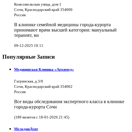
Комсомольская улица, дом 1
Сочи, Краснодарский край 354000
Россия
В клинике семейной медицины города-курорта
принимают врачи высшей категории: мануальный
терапевт, ви
09-12-2025 19:11
Популярные Записи
Медицинская Клиника «Архимед»
Гагринская, д.3/8
Сочи, Краснодарский край 354002
Россия
Все виды обследования экспертного класса в клинике
города-курорта Сочи
(189 визитов с 18-01-2026 21:45)
МелодияДент