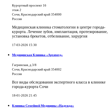
Курортный проспект 16
этаж 2
Сочи, Краснодарский край 354000
Россия
Медицинская клиника стоматологии в центре города-
курорта. Лечение зубов, имплантация, протезирование,
установка брекетов, отбеливание, хирургия
17-03-2026 15:30
Медицинская Клиника «Архимед»
Гагринская, д.3/8
Сочи, Краснодарский край 354002
Россия
Все виды обследования экспертного класса в клинике
города-курорта Сочи
18-01-2026 21:45
Клиника Семейной Медицины «Надежда»