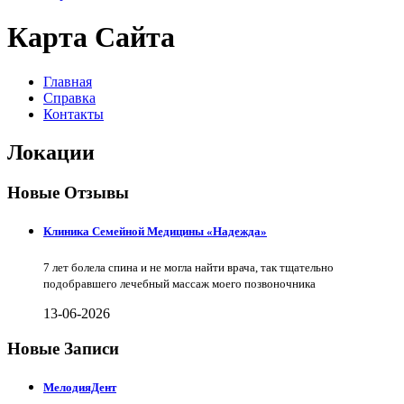
Карта Сайта
Главная
Справка
Контакты
Локации
Новые Отзывы
Клиника Семейной Медицины «Надежда»
7 лет болела спина и не могла найти врача, так тщательно
подобравшего лечебный массаж моего позвоночника
13-06-2026
Новые Записи
МелодияДент