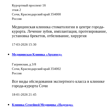
Курортный проспект 16
этаж 2
Сочи, Краснодарский край 354000
Россия
Медицинская клиника стоматологии в центре города-
курорта. Лечение зубов, имплантация, протезирование,
установка брекетов, отбеливание, хирургия
17-03-2026 15:30
Медицинская Клиника «Архимед»
Гагринская, д.3/8
Сочи, Краснодарский край 354002
Россия
Все виды обследования экспертного класса в клинике
города-курорта Сочи
18-01-2026 21:45
Клиника Семейной Медицины «Надежда»