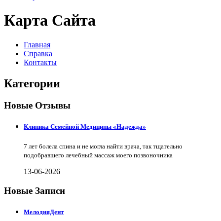
Карта Сайта
Главная
Справка
Контакты
Категории
Новые Отзывы
Клиника Семейной Медицины «Надежда»
7 лет болела спина и не могла найти врача, так тщательно
подобравшего лечебный массаж моего позвоночника
13-06-2026
Новые Записи
МелодияДент