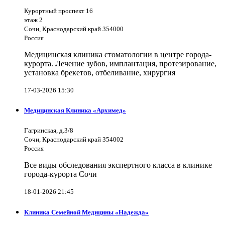
Курортный проспект 16
этаж 2
Сочи, Краснодарский край 354000
Россия
Медицинская клиника стоматологии в центре города-
курорта. Лечение зубов, имплантация, протезирование,
установка брекетов, отбеливание, хирургия
17-03-2026 15:30
Медицинская Клиника «Архимед»
Гагринская, д.3/8
Сочи, Краснодарский край 354002
Россия
Все виды обследования экспертного класса в клинике
города-курорта Сочи
18-01-2026 21:45
Клиника Семейной Медицины «Надежда»