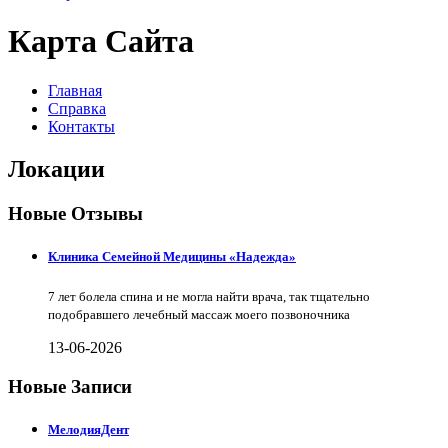
Карта Сайта
Главная
Справка
Контакты
Локации
Новые Отзывы
Клиника Семейной Медицины «Надежда»
7 лет болела спина и не могла найти врача, так тщательно
подобравшего лечебный массаж моего позвоночника
13-06-2026
Новые Записи
МелодияДент