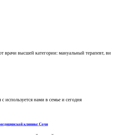
 врачи высшей категории: мануальный терапевт, ви
с используется нами в семье и сегодня
 медицинской клинике Сочи