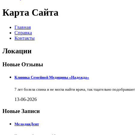
Карта Сайта
Главная
Справка
Контакты
Локации
Новые Отзывы
Клиника Семейной Медицины «Надежда»
7 лет болела спина и не могла найти врача, так тщательно подобравш
13-06-2026
Новые Записи
МелодияДент