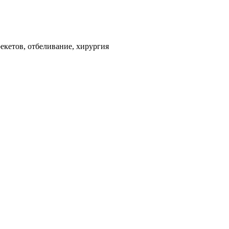
екетов, отбеливание, хирургия