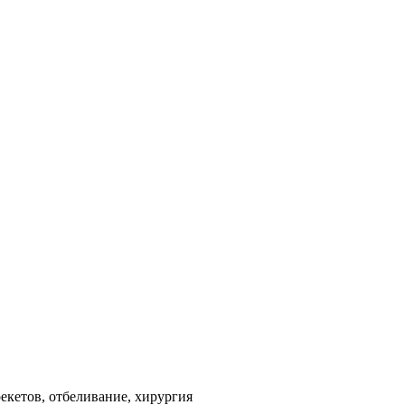
екетов, отбеливание, хирургия