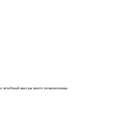
его лечебный массаж моего позвоночника