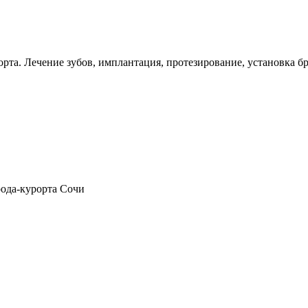
рта. Лечение зубов, имплантация, протезирование, установка бр
рода-курорта Сочи