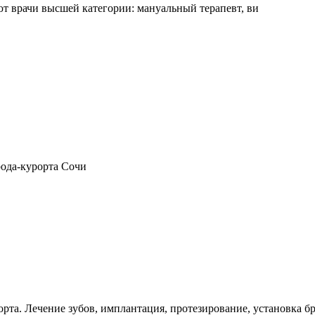
 врачи высшей категории: мануальный терапевт, ви
рода-курорта Сочи
рта. Лечение зубов, имплантация, протезирование, установка бр