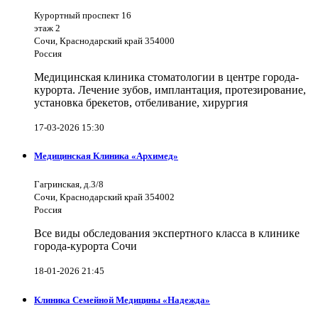
Курортный проспект 16
этаж 2
Сочи, Краснодарский край 354000
Россия
Медицинская клиника стоматологии в центре города-
курорта. Лечение зубов, имплантация, протезирование,
установка брекетов, отбеливание, хирургия
17-03-2026 15:30
Медицинская Клиника «Архимед»
Гагринская, д.3/8
Сочи, Краснодарский край 354002
Россия
Все виды обследования экспертного класса в клинике
города-курорта Сочи
18-01-2026 21:45
Клиника Семейной Медицины «Надежда»