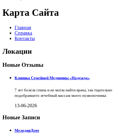
Карта Сайта
Главная
Справка
Контакты
Локации
Новые Отзывы
Клиника Семейной Медицины «Надежда»
7 лет болела спина и не могла найти врача, так тщательно
подобравшего лечебный массаж моего позвоночника
13-06-2026
Новые Записи
МелодияДент