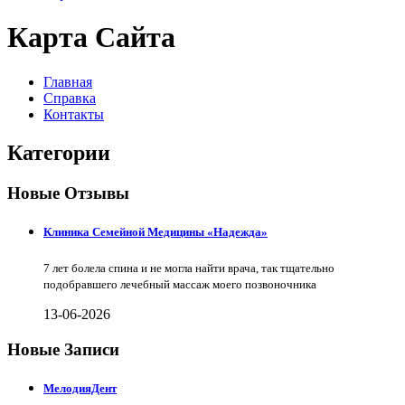
Карта Сайта
Главная
Справка
Контакты
Категории
Новые Отзывы
Клиника Семейной Медицины «Надежда»
7 лет болела спина и не могла найти врача, так тщательно
подобравшего лечебный массаж моего позвоночника
13-06-2026
Новые Записи
МелодияДент