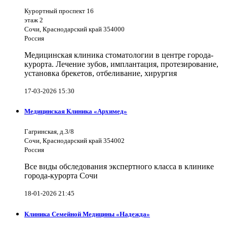
Курортный проспект 16
этаж 2
Сочи, Краснодарский край 354000
Россия
Медицинская клиника стоматологии в центре города-
курорта. Лечение зубов, имплантация, протезирование,
установка брекетов, отбеливание, хирургия
17-03-2026 15:30
Медицинская Клиника «Архимед»
Гагринская, д.3/8
Сочи, Краснодарский край 354002
Россия
Все виды обследования экспертного класса в клинике
города-курорта Сочи
18-01-2026 21:45
Клиника Семейной Медицины «Надежда»